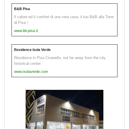
B&B Pisa
Il calore ed il comfort di una vera casa, il tuo B&B alla Torre
di Pisa !
www.bb-pisa.it
Residence Isola Verde
Residence in Pisa Cisanello, not far away from the city
historical center.
www.isolaverde.com