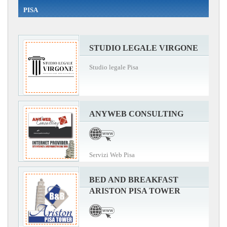
PISA
STUDIO LEGALE VIRGONE
Studio legale Pisa
ANYWEB CONSULTING
Servizi Web Pisa
BED AND BREAKFAST
ARISTON PISA TOWER