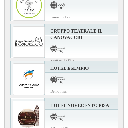
Farmacia Pisa
GRUPPO TEATRALE IL
CANOVACCIO
Spettacolo Pisa
HOTEL ESEMPIO
Demo Pisa
HOTEL NOVECENTO PISA