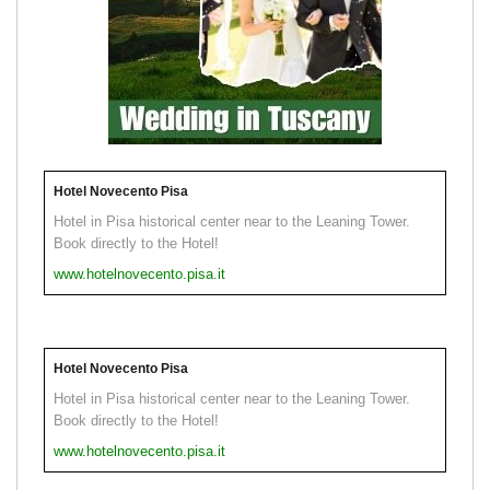
Hotel Novecento Pisa
Hotel in Pisa historical center near to the Leaning Tower.
Book directly to the Hotel!
www.hotelnovecento.pisa.it
Hotel Novecento Pisa
Hotel in Pisa historical center near to the Leaning Tower.
Book directly to the Hotel!
www.hotelnovecento.pisa.it