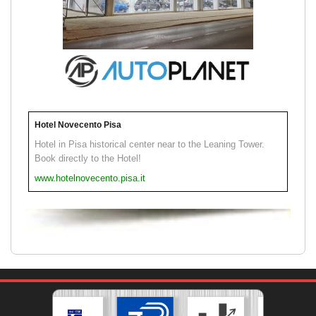
Hotel Novecento Pisa
Hotel in Pisa historical center near to the Leaning Tower.
Book directly to the Hotel!
www.hotelnovecento.pisa.it