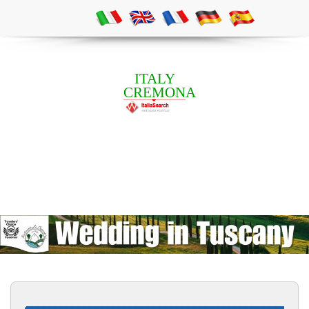
ITALY
CREMONA