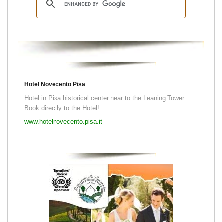
Hotel Novecento Pisa
Hotel in Pisa historical center near to the Leaning Tower.
Book directly to the Hotel!
www.hotelnovecento.pisa.it