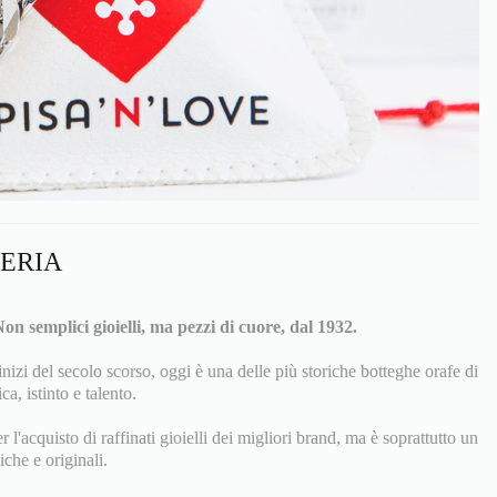
LERIA
on semplici gioielli, ma pezzi di cuore, dal 1932.
inizi del secolo scorso, oggi è una delle più storiche botteghe orafe di
ca, istinto e talento.
l'acquisto di raffinati gioielli dei migliori brand, ma è soprattutto un
iche e originali.