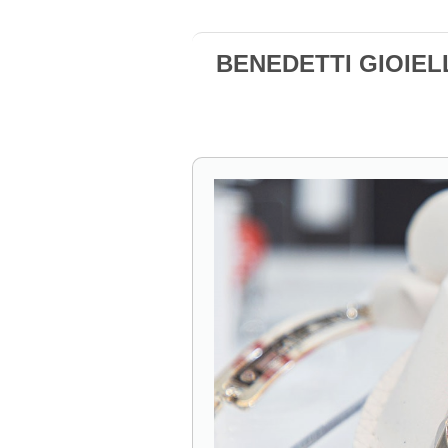
BENEDETTI GIOIELL