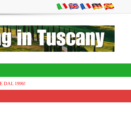
E DAL 1996!