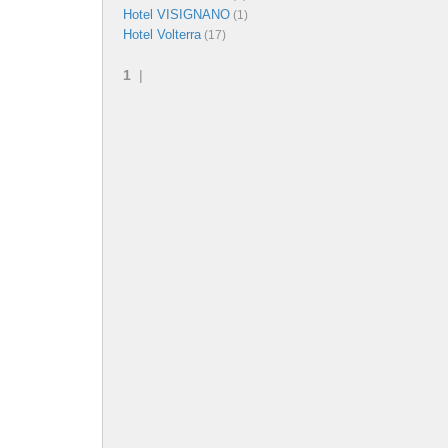
Hotel VISIGNANO
(1)
Hotel Volterra
(17)
1
|