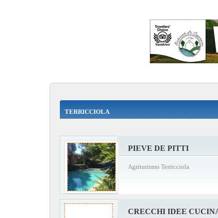
TERRICCIOLA
PIEVE DE PITTI
Agriturismo Terricciola
CRECCHI IDEE CUCIN