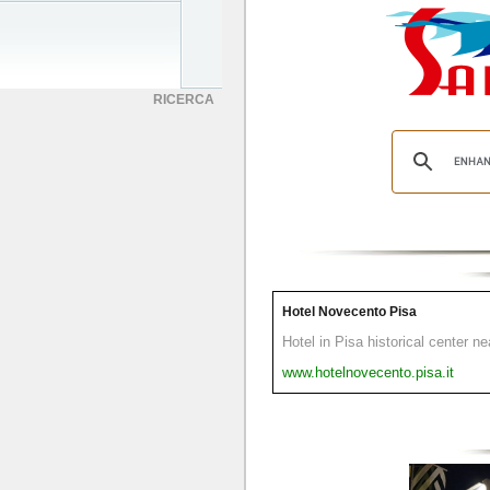
RICERCA
Hotel Novecento Pisa
Hotel in Pisa historical center n
www.hotelnovecento.pisa.it