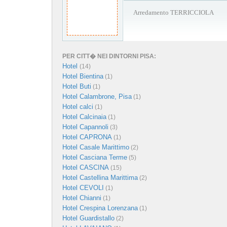
Arredamento TERRICCIOLA
PER CITT� NEI DINTORNI PISA:
Hotel
(14)
Hotel Bientina
(1)
Hotel Buti
(1)
Hotel Calambrone, Pisa
(1)
Hotel calci
(1)
Hotel Calcinaia
(1)
Hotel Capannoli
(3)
Hotel CAPRONA
(1)
Hotel Casale Marittimo
(2)
Hotel Casciana Terme
(5)
Hotel CASCINA
(15)
Hotel Castellina Marittima
(2)
Hotel CEVOLI
(1)
Hotel Chianni
(1)
Hotel Crespina Lorenzana
(1)
Hotel Guardistallo
(2)