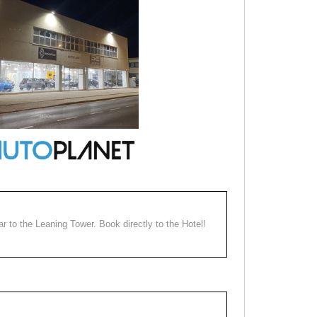
ear to the Leaning Tower. Book directly to the Hotel!