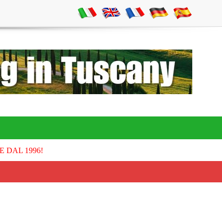
E DAL 1996!