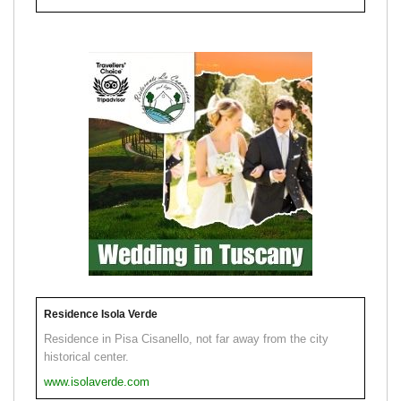
Residence Isola Verde
Residence in Pisa Cisanello, not far away from the city
historical center.
www.isolaverde.com