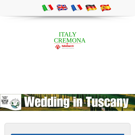
ITALY
CREMONA