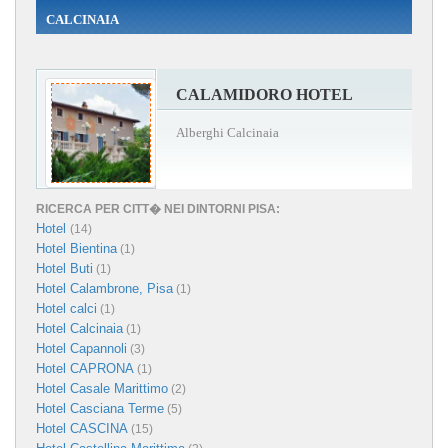
CALCINAIA
CALAMIDORO HOTEL
Alberghi Calcinaia
RICERCA PER CITT� NEI DINTORNI PISA:
Hotel
(14)
Hotel Bientina
(1)
Hotel Buti
(1)
Hotel Calambrone, Pisa
(1)
Hotel calci
(1)
Hotel Calcinaia
(1)
Hotel Capannoli
(3)
Hotel CAPRONA
(1)
Hotel Casale Marittimo
(2)
Hotel Casciana Terme
(5)
Hotel CASCINA
(15)