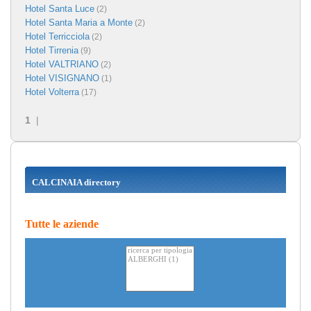
Hotel Santa Luce
(2)
Hotel Santa Maria a Monte
(2)
Hotel Terricciola
(2)
Hotel Tirrenia
(9)
Hotel VALTRIANO
(2)
Hotel VISIGNANO
(1)
Hotel Volterra
(17)
1
|
CALCINAIA directory
Tutte le aziende