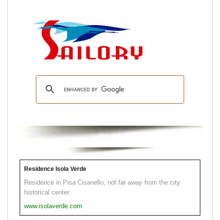
Residence Isola Verde
Residence in Pisa Cisanello, not far away from the city
historical center.
www.isolaverde.com