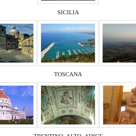
SICILIA
TOSCANA