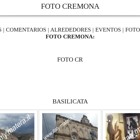
FOTO CREMONA
S
|
COMENTARIOS
|
ALREDEDORES
|
EVENTOS
|
FOTO
FOTO CREMONA:
FOTO CR
BASILICATA