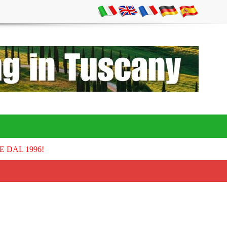
E DAL 1996!