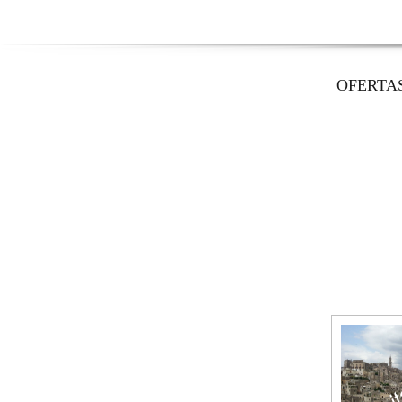
OFERTA