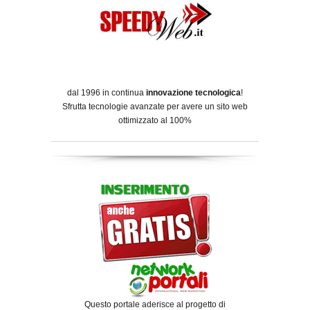
dal 1996 in continua
innovazione tecnologica
!
Sfrutta tecnologie avanzate per avere un sito web
ottimizzato al 100%
Questo portale aderisce al progetto di