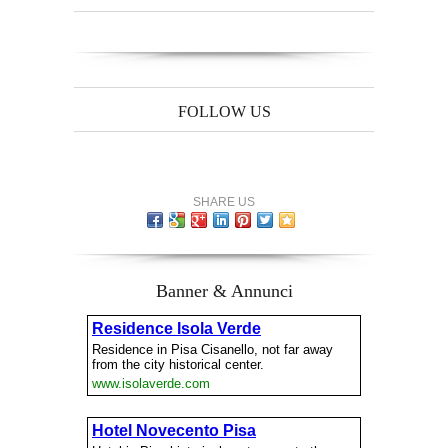
FOLLOW US
SHARE US
Banner & Annunci