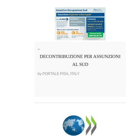
>
DECONTRIBUZIONE PER ASSUNZIONI
AL SUD
by PORTALE PISA, ITALY