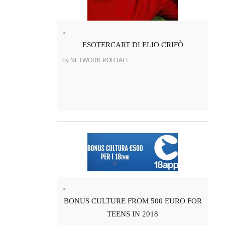
>
ESOTERCART DI ELIO CRIFÒ
by NETWORK PORTALI
>
BONUS CULTURE FROM 500 EURO FOR
TEENS IN 2018