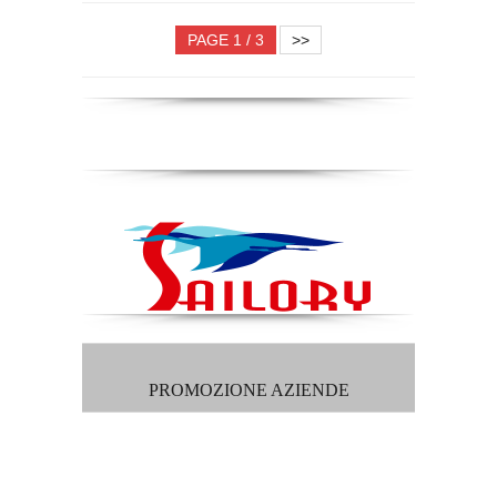
PAGE 1 / 3
>>
PROMOZIONE AZIENDE