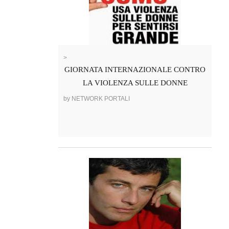
>
GIORNATA INTERNAZIONALE CONTRO
LA VIOLENZA SULLE DONNE
by NETWORK PORTALI