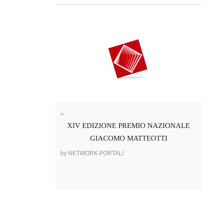
>
XIV EDIZIONE PREMIO NAZIONALE
GIACOMO MATTEOTTI
by NETWORK PORTALI