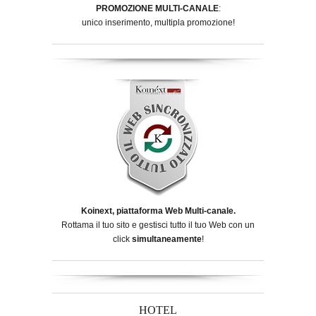
PROMOZIONE MULTI-CANALE
:
unico inserimento, multipla promozione!
Koinext, piattaforma Web Multi-canale.
Rottama il tuo sito e gestisci tutto il tuo Web con un
click
simultaneamente
!
HOTEL