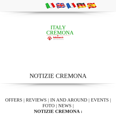
ITALY
CREMONA
NOTIZIE CREMONA
OFFERS
|
REVIEWS
|
IN AND AROUND
|
EVENTS
|
FOTO
|
NEWS
|
NOTIZIE CREMONA :