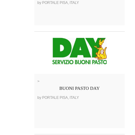
by PORTALE PISA, ITALY
>
BUONI PASTO DAY
by PORTALE PISA, ITALY