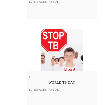
by NETWORK PORTALI
>
WORLD TB DAY
by NETWORK PORTALI