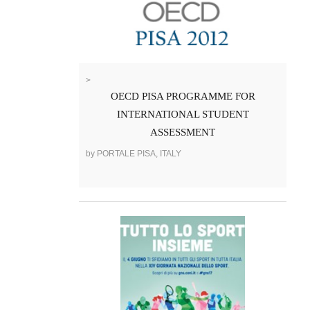
>
OECD PISA PROGRAMME FOR
INTERNATIONAL STUDENT
ASSESSMENT
by PORTALE PISA, ITALY