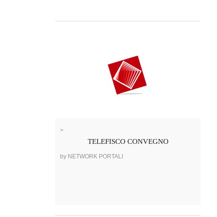
>
TELEFISCO CONVEGNO
by NETWORK PORTALI