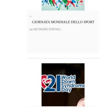
>
GIORNATA MONDIALE DELLO SPORT
by NETWORK PORTALI