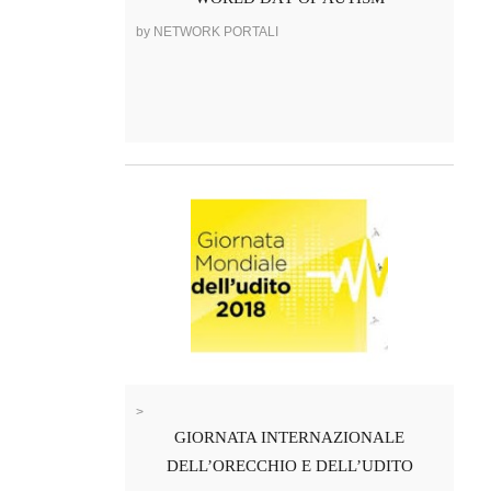
by NETWORK PORTALI
>
GIORNATA INTERNAZIONALE
DELL’ORECCHIO E DELL’UDITO