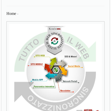
Home
-