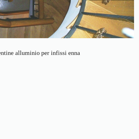
ntine alluminio per infissi enna