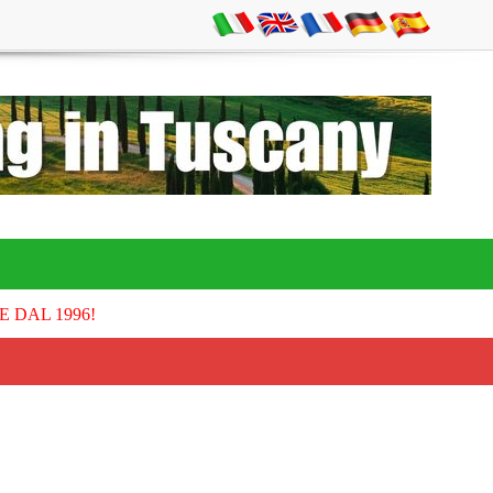
E DAL 1996!