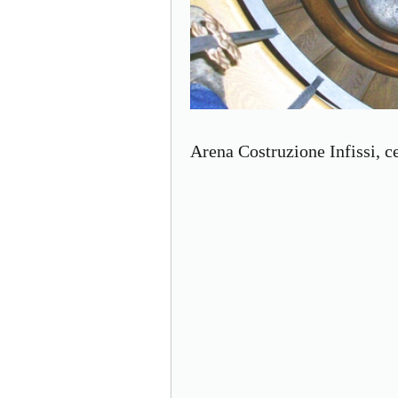
Arena Costruzione Infissi, ce