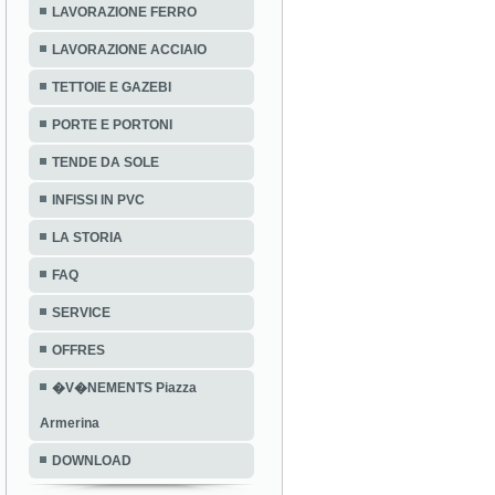
LAVORAZIONE FERRO
LAVORAZIONE ACCIAIO
TETTOIE E GAZEBI
PORTE E PORTONI
TENDE DA SOLE
INFISSI IN PVC
LA STORIA
FAQ
SERVICE
OFFRES
�V�NEMENTS Piazza
Armerina
DOWNLOAD