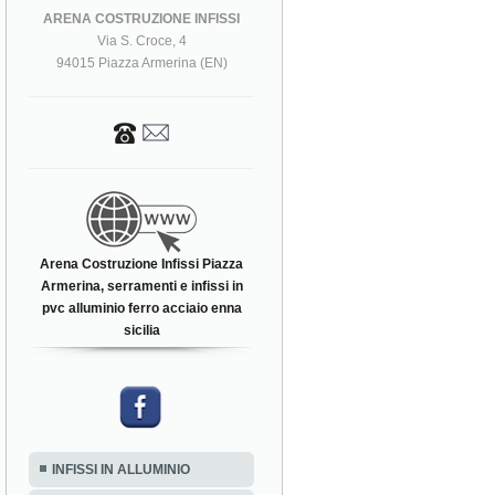
ARENA COSTRUZIONE INFISSI
Via S. Croce, 4
94015 Piazza Armerina (EN)
Arena Costruzione Infissi Piazza
Armerina, serramenti e infissi in
pvc alluminio ferro acciaio enna
sicilia
INFISSI IN ALLUMINIO