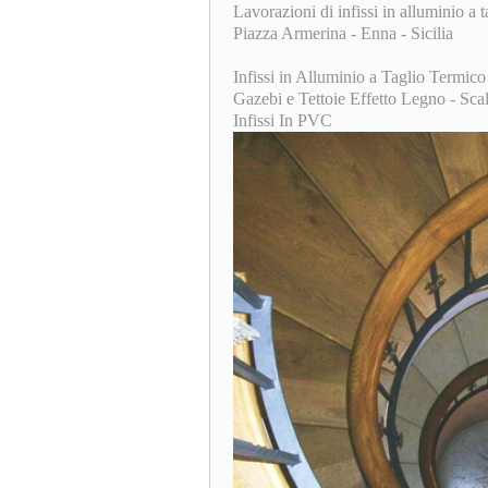
Lavorazioni di infissi in alluminio a t
Piazza Armerina - Enna - Sicilia
Infissi in Alluminio a Taglio Termico
Gazebi e Tettoie Effetto Legno - Scale
Infissi In PVC