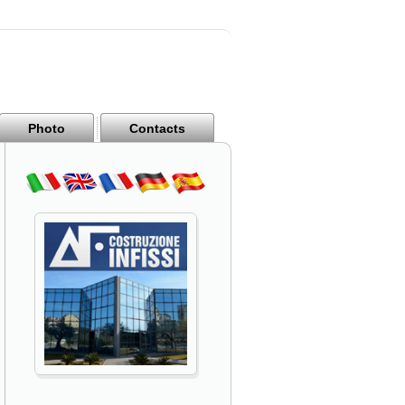
Photo
Contacts