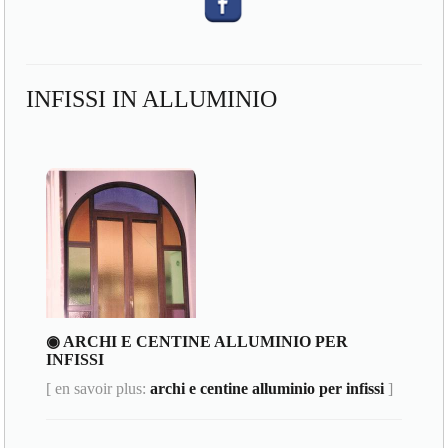
INFISSI IN ALLUMINIO
◉ ARCHI E CENTINE ALLUMINIO PER
INFISSI
[ en savoir plus:
archi e centine alluminio per infissi
]