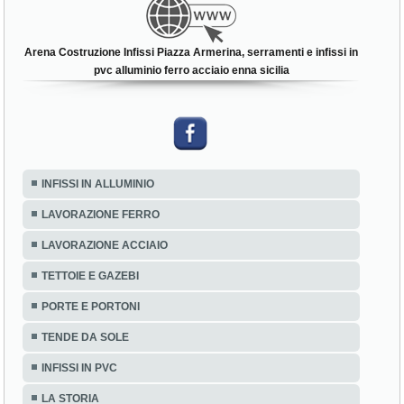
Arena Costruzione Infissi Piazza Armerina, serramenti e infissi in
pvc alluminio ferro acciaio enna sicilia
INFISSI IN ALLUMINIO
LAVORAZIONE FERRO
LAVORAZIONE ACCIAIO
TETTOIE E GAZEBI
PORTE E PORTONI
TENDE DA SOLE
INFISSI IN PVC
LA STORIA