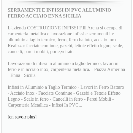
SERRAMENTI E INFISSI IN PVC ALLUMINIO
FERRO ACCIAIO ENNA SICILIA
L'azienda COSTRUZIONE INFISSI F.lli Arena si occupa di
carpenteria metallica e lavorazione infissi e serramenti in:
alluminio a taglio termico, ferro, ferro battuto, acciaio inox.
Realizza: facciate continue, gazebi, tettoie effetto legno, scale,
cancelli, pareti mobili, porte,vetrate.
Lavorazioni di infissi in alluminio a taglio termico, lavori in
ferro e in acciaio inox, carpenteria metallica. - Piazza Armerina
- Enna - Sicilia
Infissi in Alluminio a Taglio Termico - Lavori in Ferro Batturo
- Acciaio Inox - Facciate Continue - Gazebi e Tettoie Effetto
Legno - Scale in ferro - Cancelli in ferro - Pareti Mobili -
Carpenteria Metallica - Infissi In PVC...
[
en savoir plus
]