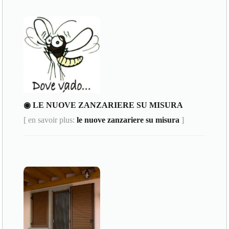
◉ LE NUOVE ZANZARIERE SU MISURA
[ en savoir plus:
le nuove zanzariere su misura
]