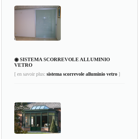
◉ SISTEMA SCORREVOLE ALLUMINIO
VETRO
[ en savoir plus:
sistema scorrevole alluminio vetro
]