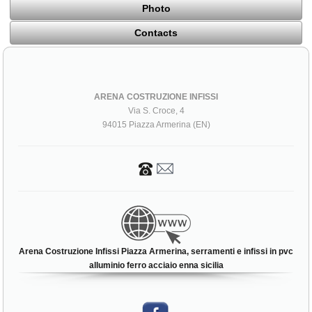
Photo
Contacts
ARENA COSTRUZIONE INFISSI
Via S. Croce, 4
94015 Piazza Armerina (EN)
Arena Costruzione Infissi Piazza Armerina, serramenti e infissi in pvc
alluminio ferro acciaio enna sicilia