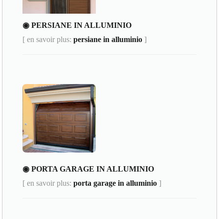
◉ PERSIANE IN ALLUMINIO
[ en savoir plus:
persiane in alluminio
]
◉ PORTA GARAGE IN ALLUMINIO
[ en savoir plus:
porta garage in alluminio
]