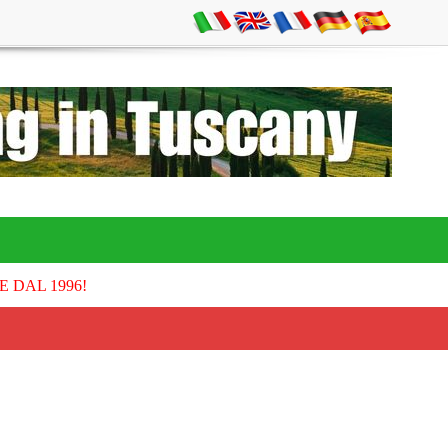
E DAL 1996!