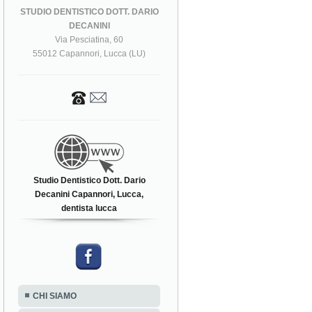
STUDIO DENTISTICO DOTT. DARIO
DECANINI
Via Pesciatina, 60
55012 Capannori, Lucca (LU)
Studio Dentistico Dott. Dario
Decanini Capannori, Lucca,
dentista lucca
CHI SIAMO