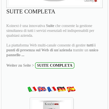
SUITE COMPLETA
Koinext è una innovativa
Suite
che consente la gestione
simultanea di tutti i servizi essenziali ed indispensabili per
qualsiasi azienda.
La piattaforma Web multi-canale consente di gestire
tutti i
punti di presenza sul Web di un'azienda
tramite un
unico
pannello ...
Weiter zu Seite >
SUITE COMPLETA