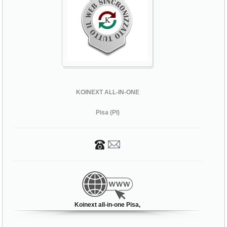
KOINEXT ALL-IN-ONE
Pisa (PI)
Koinext all-in-one Pisa,