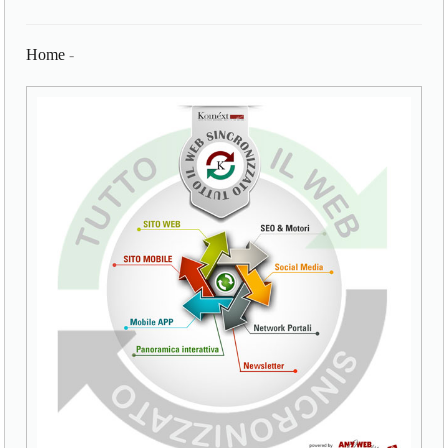
Home
-