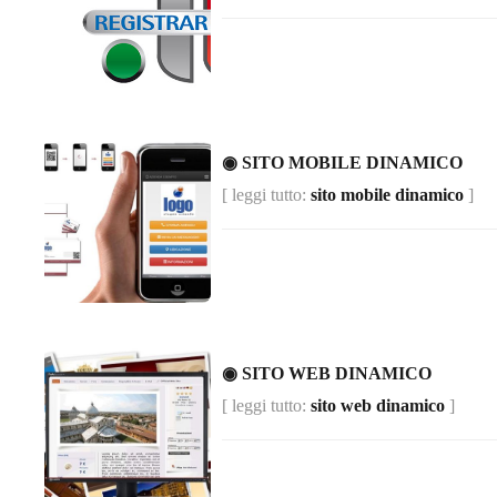
◉ SITO MOBILE DINAMICO
[ leggi tutto:
sito mobile dinamico
]
◉ SITO WEB DINAMICO
[ leggi tutto:
sito web dinamico
]