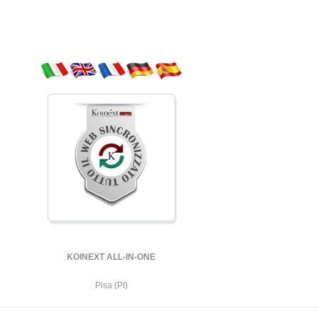
KOINEXT ALL-IN-ONE
Pisa (PI)