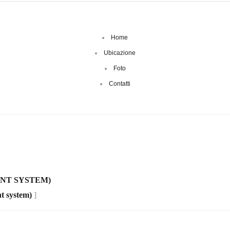
Home
Ubicazione
Foto
Contatti
NT SYSTEM)
t system)
]