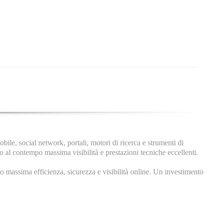
ile, social network, portali, motori di ricerca e strumenti di
al contempo massima visibilità e prestazioni tecniche eccellenti.
do massima efficienza, sicurezza e visibilità online. Un investimento