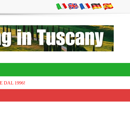
E DAL 1996!