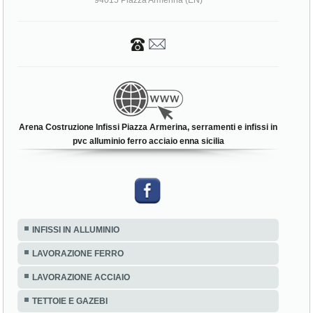
94015 Piazza Armerina (EN)
Arena Costruzione Infissi Piazza Armerina, serramenti e infissi in
pvc alluminio ferro acciaio enna sicilia
INFISSI IN ALLUMINIO
LAVORAZIONE FERRO
LAVORAZIONE ACCIAIO
TETTOIE E GAZEBI