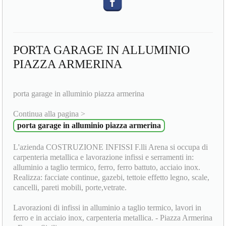
PORTA GARAGE IN ALLUMINIO
PIAZZA ARMERINA
porta garage in alluminio piazza armerina
Continua alla pagina >
porta garage in alluminio piazza armerina
L'azienda COSTRUZIONE INFISSI F.lli Arena si occupa di
carpenteria metallica e lavorazione infissi e serramenti in:
alluminio a taglio termico, ferro, ferro battuto, acciaio inox.
Realizza: facciate continue, gazebi, tettoie effetto legno, scale,
cancelli, pareti mobili, porte,vetrate.
Lavorazioni di infissi in alluminio a taglio termico, lavori in
ferro e in acciaio inox, carpenteria metallica. - Piazza Armerina