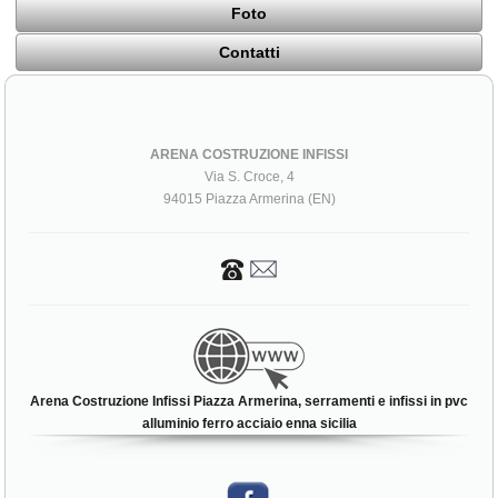
Foto
Contatti
ARENA COSTRUZIONE INFISSI
Via S. Croce, 4
94015 Piazza Armerina (EN)
Arena Costruzione Infissi Piazza Armerina, serramenti e infissi in pvc
alluminio ferro acciaio enna sicilia