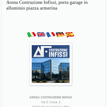
Arena Costruzione Infissi, porta garage in
alluminio piazza armerina
ARENA COSTRUZIONE INFISSI
Via S. Croce, 4