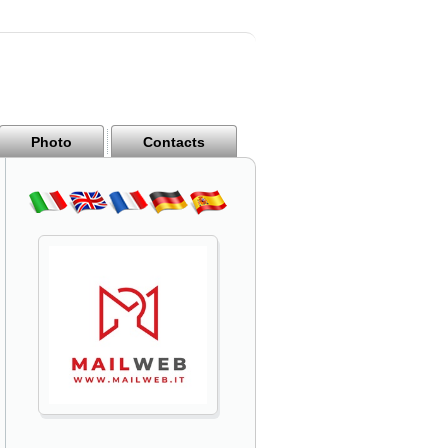
Photo
Contacts