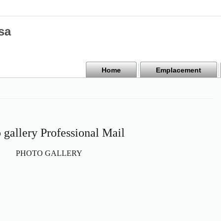
sa
Home
Emplacement
 gallery Professional Mail
PHOTO GALLERY