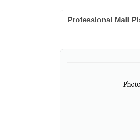
Professional Mail Pi
Photo