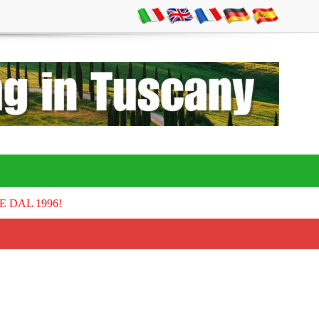
E DAL 1996!