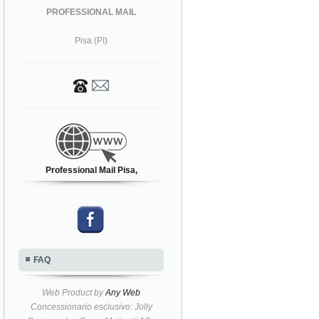
PROFESSIONAL MAIL
Pisa (PI)
Professional Mail Pisa,
FAQ
Web Product by
Any Web
Concessionario esclusivo: Jolly