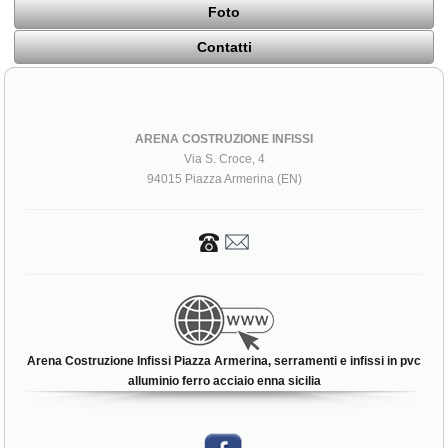
Foto
Contatti
ARENA COSTRUZIONE INFISSI
Via S. Croce, 4
94015 Piazza Armerina (EN)
Arena Costruzione Infissi Piazza Armerina, serramenti e infissi in pvc
alluminio ferro acciaio enna sicilia