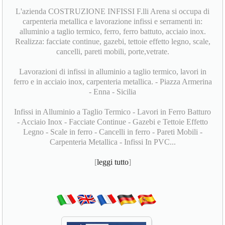
L'azienda COSTRUZIONE INFISSI F.lli Arena si occupa di
carpenteria metallica e lavorazione infissi e serramenti in:
alluminio a taglio termico, ferro, ferro battuto, acciaio inox.
Realizza: facciate continue, gazebi, tettoie effetto legno, scale,
cancelli, pareti mobili, porte,vetrate.
Lavorazioni di infissi in alluminio a taglio termico, lavori in
ferro e in acciaio inox, carpenteria metallica. - Piazza Armerina
- Enna - Sicilia
Infissi in Alluminio a Taglio Termico - Lavori in Ferro Batturo
- Acciaio Inox - Facciate Continue - Gazebi e Tettoie Effetto
Legno - Scale in ferro - Cancelli in ferro - Pareti Mobili -
Carpenteria Metallica - Infissi In PVC...
[
leggi tutto
]