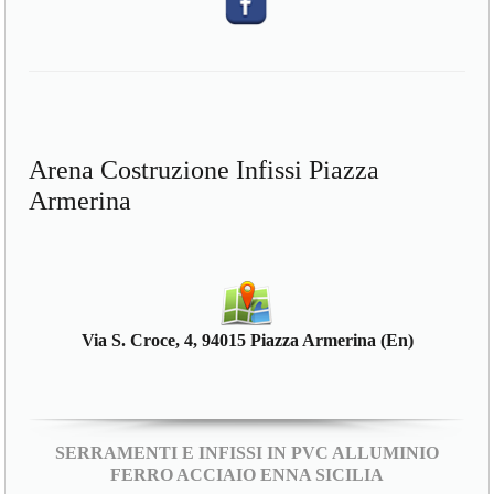
Arena Costruzione Infissi Piazza
Armerina
Via S. Croce, 4, 94015 Piazza Armerina (En)
SERRAMENTI E INFISSI IN PVC ALLUMINIO
FERRO ACCIAIO ENNA SICILIA