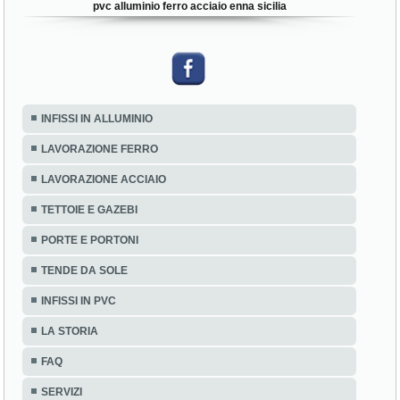
pvc alluminio ferro acciaio enna sicilia
INFISSI IN ALLUMINIO
LAVORAZIONE FERRO
LAVORAZIONE ACCIAIO
TETTOIE E GAZEBI
PORTE E PORTONI
TENDE DA SOLE
INFISSI IN PVC
LA STORIA
FAQ
SERVIZI