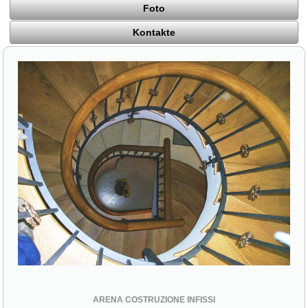
Foto
Kontakte
ARENA COSTRUZIONE INFISSI