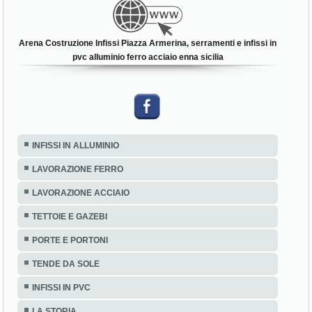
Arena Costruzione Infissi Piazza Armerina, serramenti e infissi in
pvc alluminio ferro acciaio enna sicilia
INFISSI IN ALLUMINIO
LAVORAZIONE FERRO
LAVORAZIONE ACCIAIO
TETTOIE E GAZEBI
PORTE E PORTONI
TENDE DA SOLE
INFISSI IN PVC
LA STORIA