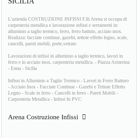
SICILIA
L'azienda COSTRUZIONE INFISSI F.lli Arena si occupa di
carpenteria metallica e lavorazione infissi e serramenti in:
alluminio a taglio termico, ferro, ferro battuto, acciaio inox.
Realizza: facciate continue, gazebi, tettoie effetto legno, scale,
cancelli, pareti mobili, porte,vetrate.
Lavorazioni di infissi in alluminio a taglio termico, lavori in
ferro e in acciaio inox, carpenteria metallica. - Piazza Armerina
- Enna - Sicilia
Infissi in Alluminio a Taglio Termico - Lavori in Ferro Batturo
- Acciaio Inox - Facciate Continue - Gazebi e Tettoie Effetto
Legno - Scale in ferro - Cancelli in ferro - Pareti Mobili -
Carpenteria Metallica - Infissi In PVC
Arena Costruzione Infissi